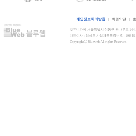
개인정보처리방침
회원약관
㈜유니파이 서울특별시 성동구 광나루로 144, 더
대표이사 : 임성호 사업자등록증번호 : 106-8
Copyrightⓒ Blueweb All rights Reserved.