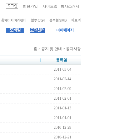
회원가입
사이트맵
회사소개서
홈 > 공지 및 안내 > 공지사항
등록일
2011-03-04
2011-02-14
2011-02-09
2011-02-01
2011-01-13
2011-01-01
2010-12-29
2010-12-21