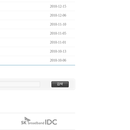
2010-12-15
2010-12-06
2010-11-10
2010-11-05
2010-11-01
2010-10-13
2010-10-06