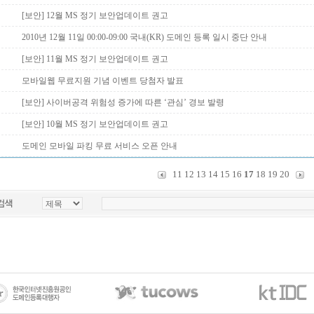
[보안] 12월 MS 정기 보안업데이트 권고
2010년 12월 11일 00:00-09:00 국내(KR) 도메인 등록 일시 중단 안내
[보안] 11월 MS 정기 보안업데이트 권고
모바일웹 무료지원 기념 이벤트 당첨자 발표
[보안] 사이버공격 위험성 증가에 따른 ‘관심’ 경보 발령
[보안] 10월 MS 정기 보안업데이트 권고
도메인 모바일 파킹 무료 서비스 오픈 안내
11
12
13
14
15
16
17
18
19
20