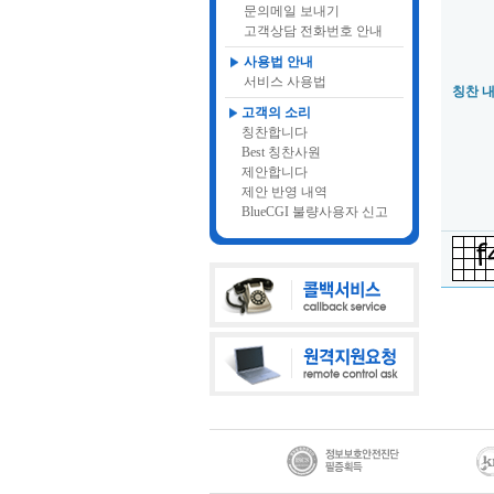
문의메일 보내기
고객상담 전화번호 안내
사용법 안내
서비스 사용법
칭찬 
고객의 소리
칭찬합니다
Best 칭찬사원
제안합니다
제안 반영 내역
BlueCGI 불량사용자 신고