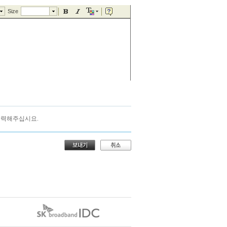
입력해주십시요.