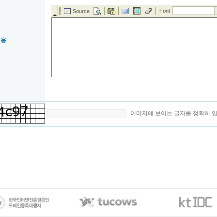
내용
- 이미지에 보이는 글자를 정확히 