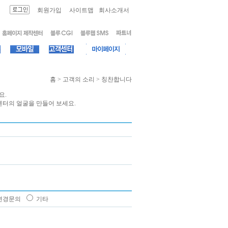
회원가입
사이트맵
회사소개서
홈 > 고객의 소리 > 칭찬합니다
요.
센터의 얼굴을 만들어 보세요.
변경문의
기타