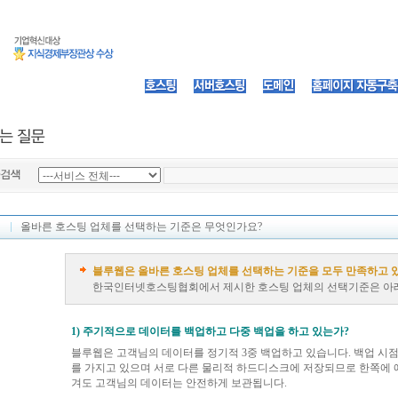
올바른 호스팅 업체를 선택하는 기준은 무엇인가요?
블루웹은 올바른 호스팅 업체를 선택하는 기준을 모두 만족하고 
한국인터넷호스팅협회에서 제시한 호스팅 업체의 선택기준은 아래
.
1) 주기적으로 데이터를 백업하고 다중 백업을 하고 있는가?
블루웹은 고객님의 데이터를 정기적 3중 백업하고 있습니다. 백업 시점
를 가지고 있으며 서로 다른 물리적 하드디스크에 저장되므로 한쪽에 
겨도 고객님의 데이터는 안전하게 보관됩니다.