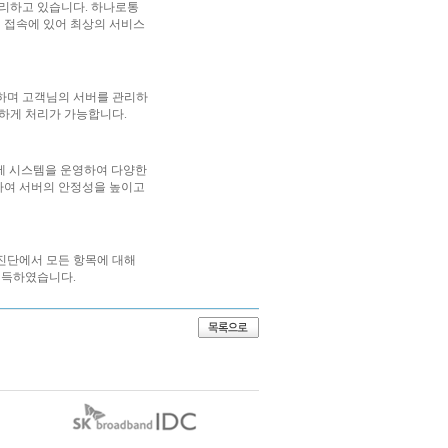
리하고 있습니다. 하나로통
 접속에 있어 최상의 서비스
주하며 고객님의 서버를 관리하
벽하게 처리가 가능합니다.
관제 시스템을 운영하여 다양한
하여 서버의 안정성을 높이고
진단에서 모든 항목에 대해
획득하였습니다.