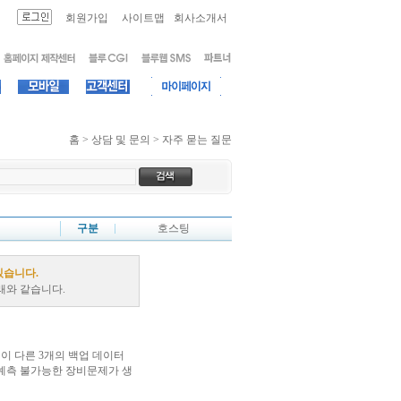
회원가입
사이트맵
회사소개서
홈 > 상담 및 문의 > 자주 묻는 질문
구분
호스팅
있습니다.
와 같습니다.
이 다른 3개의 백업 데이터
예측 불가능한 장비문제가 생