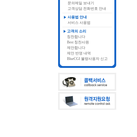
문의메일 보내기
고객상담 전화번호 안내
사용법 안내
서비스 사용법
고객의 소리
칭찬합니다
Best 칭찬사원
제안합니다
제안 반영 내역
BlueCGI 불량사용자 신고